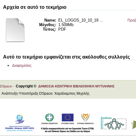
Αρχεία σε αυτό το τεκμήριο
Name:
EL_LOGOS_10_10_19 ...
Προβ
Μέγεθος:
1.509Mb
Τύπος:
PDF
Αυτό το τεκμήριο εμφανίζεται στις ακόλουθες συλλογές
Διαφημίσεις
Copyright ©
DSpace -
ΔΗΜΟΣΙΑ ΚΕΝΤΡΙΚΗ ΒΙΒΛΙΟΘΗΚΗ ΜΥΤΙΛΗΝΗΣ
Ανάπτυξη-Υποστήριξη DSpace: Χαράλαμπος Μιχελής