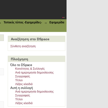
→
→
Τοπικός τύπος -Εφημερίδες-
Εφημερίδα
Αναζήτηση στο DSpace
Σύνθετη αναζήτηση
Πλοήγηση
Όλο το DSpace
Κοινότητες & Συλλογές
Ανά ημερομηνία δημοσίευσης
Συγγραφείς
Τίτλοι
Λέξεις κλειδιά
Αυτή η συλλογή
Ανά ημερομηνία δημοσίευσης
Συγγραφείς
Τίτλοι
Λέξεις κλειδιά