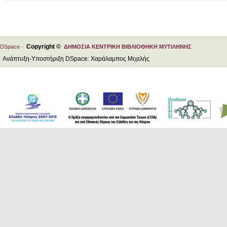
Copyright ©
DSpace -
ΔΗΜΟΣΙΑ ΚΕΝΤΡΙΚΗ ΒΙΒΛΙΟΘΗΚΗ ΜΥΤΙΛΗΝΗΣ
Ανάπτυξη-Υποστήριξη DSpace: Χαράλαμπος Μιχελής