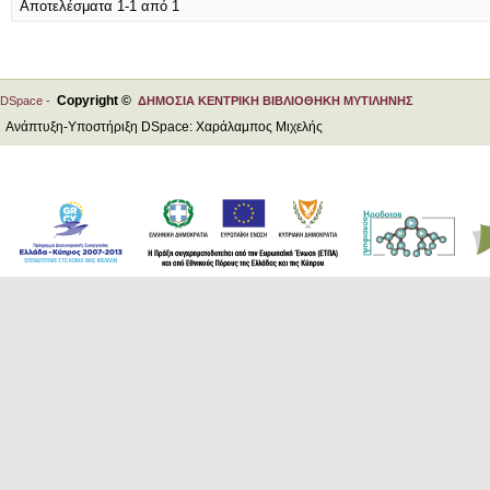
Αποτελέσματα 1-1 από 1
Copyright ©
DSpace -
ΔΗΜΟΣΙΑ ΚΕΝΤΡΙΚΗ ΒΙΒΛΙΟΘΗΚΗ ΜΥΤΙΛΗΝΗΣ
Ανάπτυξη-Υποστήριξη DSpace: Χαράλαμπος Μιχελής