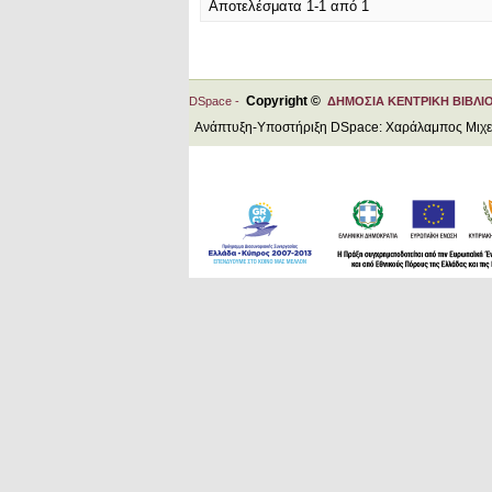
Αποτελέσματα 1-1 από 1
Copyright ©
DSpace -
ΔΗΜΟΣΙΑ ΚΕΝΤΡΙΚΗ ΒΙΒΛΙ
Ανάπτυξη-Υποστήριξη DSpace: Χαράλαμπος Μιχ