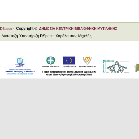
Copyright ©
DSpace -
ΔΗΜΟΣΙΑ ΚΕΝΤΡΙΚΗ ΒΙΒΛΙΟΘΗΚΗ ΜΥΤΙΛΗΝΗΣ
Ανάπτυξη-Υποστήριξη DSpace: Χαράλαμπος Μιχελής