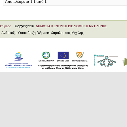
Αποτελέσματα 1-1 από 1
Copyright ©
DSpace -
ΔΗΜΟΣΙΑ ΚΕΝΤΡΙΚΗ ΒΙΒΛΙΟΘΗΚΗ ΜΥΤΙΛΗΝΗΣ
Ανάπτυξη-Υποστήριξη DSpace: Χαράλαμπος Μιχελής