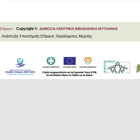
Copyright ©
DSpace -
ΔΗΜΟΣΙΑ ΚΕΝΤΡΙΚΗ ΒΙΒΛΙΟΘΗΚΗ ΜΥΤΙΛΗΝΗΣ
Ανάπτυξη-Υποστήριξη DSpace: Χαράλαμπος Μιχελής