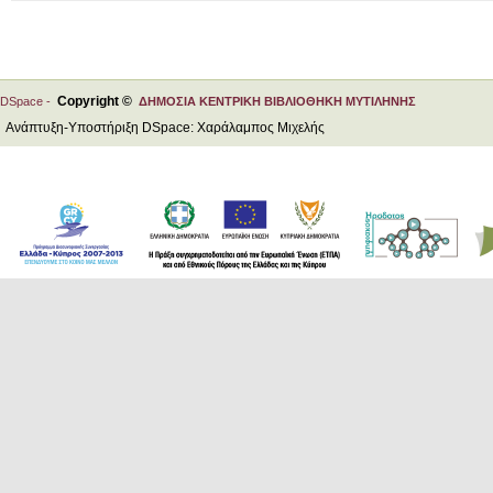
Copyright ©
DSpace -
ΔΗΜΟΣΙΑ ΚΕΝΤΡΙΚΗ ΒΙΒΛΙΟΘΗΚΗ ΜΥΤΙΛΗΝΗΣ
Ανάπτυξη-Υποστήριξη DSpace: Χαράλαμπος Μιχελής