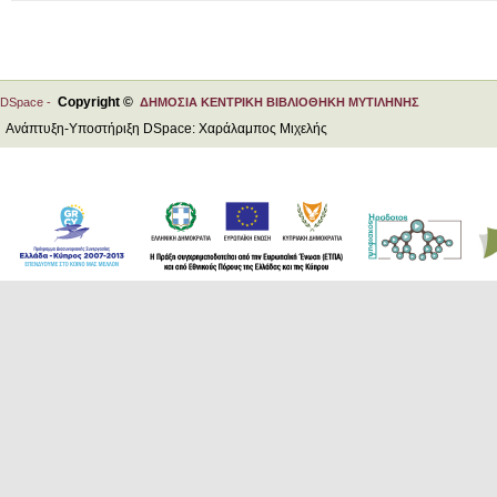
Copyright ©
DSpace -
ΔΗΜΟΣΙΑ ΚΕΝΤΡΙΚΗ ΒΙΒΛΙΟΘΗΚΗ ΜΥΤΙΛΗΝΗΣ
Ανάπτυξη-Υποστήριξη DSpace: Χαράλαμπος Μιχελής