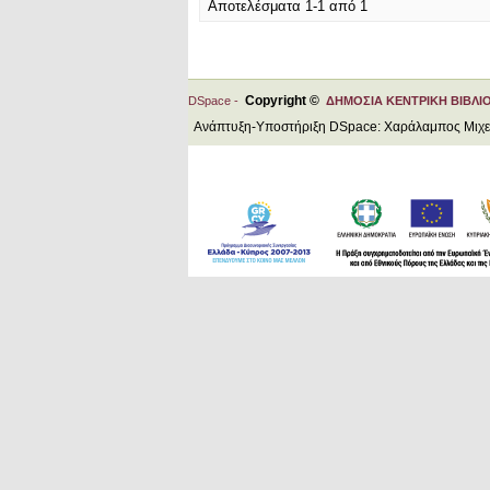
Αποτελέσματα 1-1 από 1
Copyright ©
DSpace -
ΔΗΜΟΣΙΑ ΚΕΝΤΡΙΚΗ ΒΙΒΛΙ
Ανάπτυξη-Υποστήριξη DSpace: Χαράλαμπος Μιχ