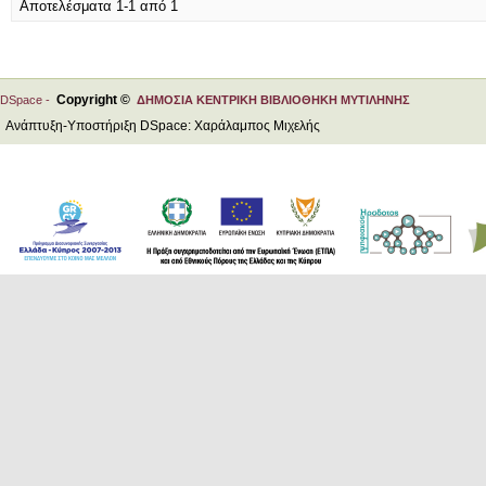
Αποτελέσματα 1-1 από 1
Copyright ©
DSpace -
ΔΗΜΟΣΙΑ ΚΕΝΤΡΙΚΗ ΒΙΒΛΙΟΘΗΚΗ ΜΥΤΙΛΗΝΗΣ
Ανάπτυξη-Υποστήριξη DSpace: Χαράλαμπος Μιχελής