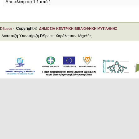
Αποτελέσματα 1-1 από 1
Copyright ©
DSpace -
ΔΗΜΟΣΙΑ ΚΕΝΤΡΙΚΗ ΒΙΒΛΙΟΘΗΚΗ ΜΥΤΙΛΗΝΗΣ
Ανάπτυξη-Υποστήριξη DSpace: Χαράλαμπος Μιχελής