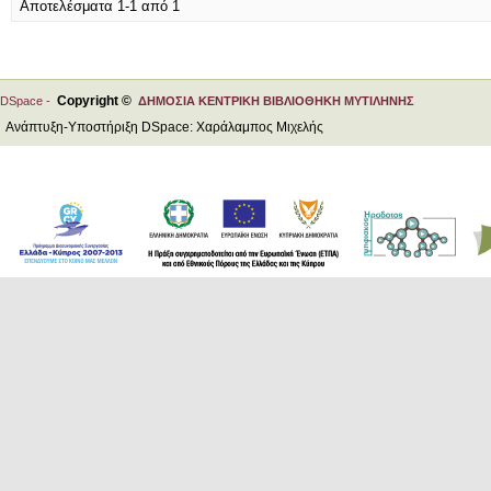
Αποτελέσματα 1-1 από 1
Copyright ©
DSpace -
ΔΗΜΟΣΙΑ ΚΕΝΤΡΙΚΗ ΒΙΒΛΙΟΘΗΚΗ ΜΥΤΙΛΗΝΗΣ
Ανάπτυξη-Υποστήριξη DSpace: Χαράλαμπος Μιχελής