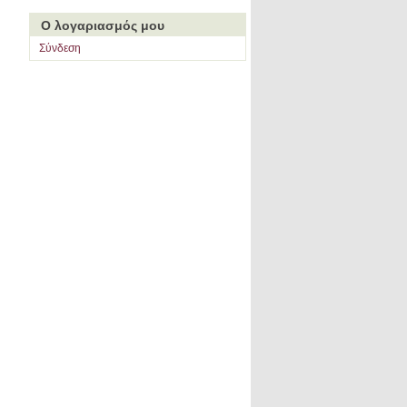
Ο λογαριασμός μου
Σύνδεση