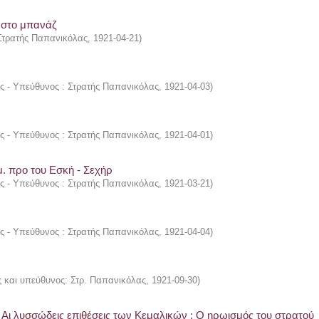
 στο μπανάζ
 Στρατής Παπανικόλας
,
1921-04-21
)
ής - Υπεύθυνος : Στρατής Παπανικόλας
,
1921-04-03
)
ής - Υπεύθυνος : Στρατής Παπανικόλας
,
1921-04-01
)
ομ. προ του Εσκή - Σεχήρ
ής - Υπεύθυνος : Στρατής Παπανικόλας
,
1921-03-21
)
ής - Υπεύθυνος : Στρατής Παπανικόλας
,
1921-04-04
)
ς και υπεύθυνος: Στρ. Παπανικόλας
,
1921-09-30
)
 Αι λυσσώδεις επιθέσεις των Κεμαλικών : Ο ηρωισμός του στρατού