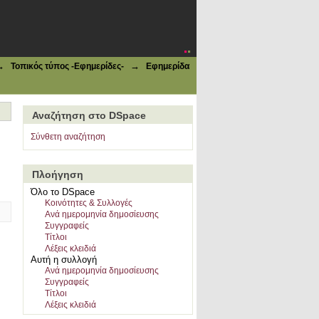
→
→
Τοπικός τύπος -Εφημερίδες-
Εφημερίδα
Αναζήτηση στο DSpace
Σύνθετη αναζήτηση
Πλοήγηση
Όλο το DSpace
Κοινότητες & Συλλογές
Ανά ημερομηνία δημοσίευσης
Συγγραφείς
Τίτλοι
Λέξεις κλειδιά
Αυτή η συλλογή
Ανά ημερομηνία δημοσίευσης
Συγγραφείς
Τίτλοι
Λέξεις κλειδιά