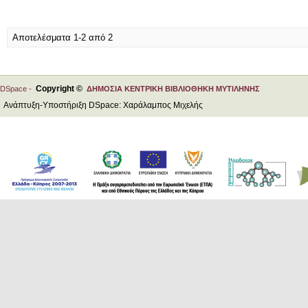
Αποτελέσματα 1-2 από 2
Copyright ©
DSpace -
ΔΗΜΟΣΙΑ ΚΕΝΤΡΙΚΗ ΒΙΒΛΙΟΘΗΚΗ ΜΥΤΙΛΗΝΗΣ
Ανάπτυξη-Υποστήριξη DSpace: Χαράλαμπος Μιχελής