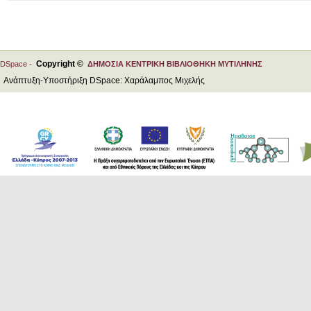
Copyright ©
DSpace -
ΔΗΜΟΣΙΑ ΚΕΝΤΡΙΚΗ ΒΙΒΛΙΟΘΗΚΗ ΜΥΤΙΛΗΝΗΣ
Ανάπτυξη-Υποστήριξη DSpace: Χαράλαμπος Μιχελής