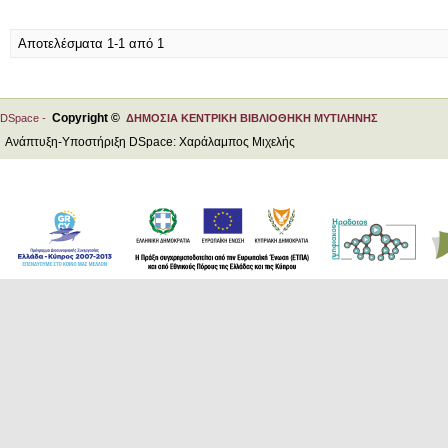
Αποτελέσματα 1-1 από 1
Copyright ©
DSpace -
ΔΗΜΟΣΙΑ ΚΕΝΤΡΙΚΗ ΒΙΒΛΙΟΘΗΚΗ ΜΥΤΙΛΗΝΗΣ
Ανάπτυξη-Υποστήριξη DSpace: Χαράλαμπος Μιχελής