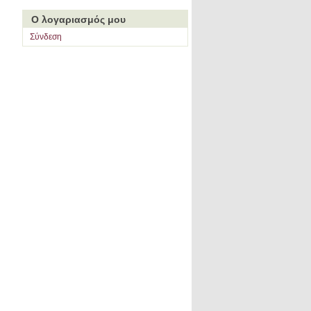
Ο λογαριασμός μου
Σύνδεση