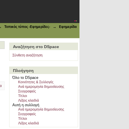
→
→
Τοπικός τύπος -Εφημερίδες-
Εφημερίδα
Αναζήτηση στο DSpace
Σύνθετη αναζήτηση
Πλοήγηση
Όλο το DSpace
Κοινότητες & Συλλογές
α
Ανά ημερομηνία δημοσίευσης
Συγγραφείς
Τίτλοι
Λέξεις κλειδιά
Αυτή η συλλογή
Ανά ημερομηνία δημοσίευσης
Συγγραφείς
Τίτλοι
Λέξεις κλειδιά