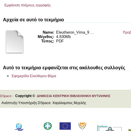
Εμφάνιση πλήρους εγγραφής
Αρχεία σε αυτό το τεκμήριο
Name:
Eleutheron_Vima_9 ...
Προβ
Μέγεθος:
4.830Mb
Τύπος:
PDF
Αυτό το τεκμήριο εμφανίζεται στις ακόλουθες συλλογές
Εφημερίδα Ελεύθερον Βήμα
Copyright ©
DSpace -
ΔΗΜΟΣΙΑ ΚΕΝΤΡΙΚΗ ΒΙΒΛΙΟΘΗΚΗ ΜΥΤΙΛΗΝΗΣ
Ανάπτυξη-Υποστήριξη DSpace: Χαράλαμπος Μιχελής