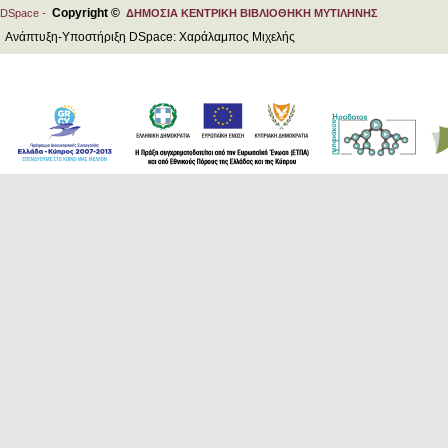
Copyright ©
DSpace -
ΔΗΜΟΣΙΑ ΚΕΝΤΡΙΚΗ ΒΙΒΛΙΟΘΗΚΗ ΜΥΤΙΛΗΝΗΣ
Ανάπτυξη-Υποστήριξη DSpace: Χαράλαμπος Μιχελής