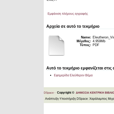
Εμφάνιση πλήρους εγγραφής
Αρχεία σε αυτό το τεκμήριο
Name:
Eleutheron_Vi
Μέγεθος:
4.959Mb
Τύπος:
PDF
Αυτό το τεκμήριο εμφανίζεται στις
Εφημερίδα Ελεύθερον Βήμα
Copyright ©
DSpace -
ΔΗΜΟΣΙΑ ΚΕΝΤΡΙΚΗ ΒΙΒΛΙ
Ανάπτυξη-Υποστήριξη DSpace: Χαράλαμπος Μιχ