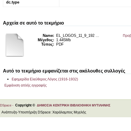
dc.type
Αρχεία σε αυτό το τεκμήριο
Name:
EL_LOGOS_11_9_192 ...
Προβ
Μέγεθος:
1.445Mb
Τύπος:
PDF
Αυτό το τεκμήριο εμφανίζεται στις ακόλουθες συλλογές
Εφημερίδα Ελεύθερος Λόγος (1916-1932)
Εμφάνιση απλής εγγραφής
Copyright ©
DSpace -
ΔΗΜΟΣΙΑ ΚΕΝΤΡΙΚΗ ΒΙΒΛΙΟΘΗΚΗ ΜΥΤΙΛΗΝΗΣ
Ανάπτυξη-Υποστήριξη DSpace: Χαράλαμπος Μιχελής