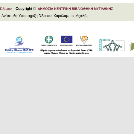
Copyright ©
DSpace -
ΔΗΜΟΣΙΑ ΚΕΝΤΡΙΚΗ ΒΙΒΛΙΟΘΗΚΗ ΜΥΤΙΛΗΝΗΣ
Ανάπτυξη-Υποστήριξη DSpace: Χαράλαμπος Μιχελής