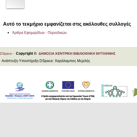
Αυτό το τεκμήριο εμφανίζεται στις ακόλουθες συλλογές
Άρθρα Εφημερίδων - Περιοδικών
Copyright ©
DSpace -
ΔΗΜΟΣΙΑ ΚΕΝΤΡΙΚΗ ΒΙΒΛΙΟΘΗΚΗ ΜΥΤΙΛΗΝΗΣ
Ανάπτυξη-Υποστήριξη DSpace: Χαράλαμπος Μιχελής