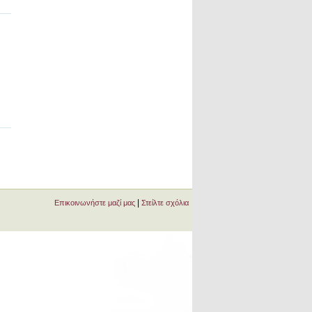
|
Επικοινωνήστε μαζί μας
Στείλτε σχόλια