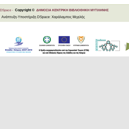
Copyright ©
DSpace -
ΔΗΜΟΣΙΑ ΚΕΝΤΡΙΚΗ ΒΙΒΛΙΟΘΗΚΗ ΜΥΤΙΛΗΝΗΣ
Ανάπτυξη-Υποστήριξη DSpace: Χαράλαμπος Μιχελής