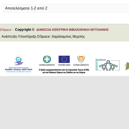
Αποτελέσματα 1-2 από 2
Copyright ©
DSpace -
ΔΗΜΟΣΙΑ ΚΕΝΤΡΙΚΗ ΒΙΒΛΙΟΘΗΚΗ ΜΥΤΙΛΗΝΗΣ
Ανάπτυξη-Υποστήριξη DSpace: Χαράλαμπος Μιχελής