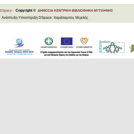
Copyright ©
DSpace -
ΔΗΜΟΣΙΑ ΚΕΝΤΡΙΚΗ ΒΙΒΛΙΟΘΗΚΗ ΜΥΤΙΛΗΝΗΣ
Ανάπτυξη-Υποστήριξη DSpace: Χαράλαμπος Μιχελής