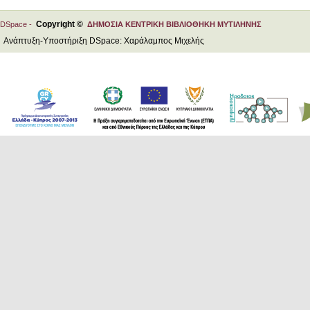
Copyright ©
DSpace -
ΔΗΜΟΣΙΑ ΚΕΝΤΡΙΚΗ ΒΙΒΛΙΟΘΗΚΗ ΜΥΤΙΛΗΝΗΣ
Ανάπτυξη-Υποστήριξη DSpace: Χαράλαμπος Μιχελής