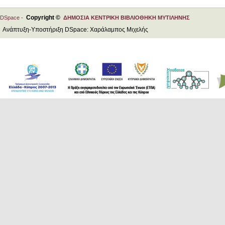
Copyright ©
DSpace -
ΔΗΜΟΣΙΑ ΚΕΝΤΡΙΚΗ ΒΙΒΛΙΟΘΗΚΗ ΜΥΤΙΛΗΝΗΣ
Ανάπτυξη-Υποστήριξη DSpace: Χαράλαμπος Μιχελής