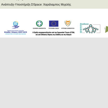
Ανάπτυξη-Υποστήριξη DSpace: Χαράλαμπος Μιχελής