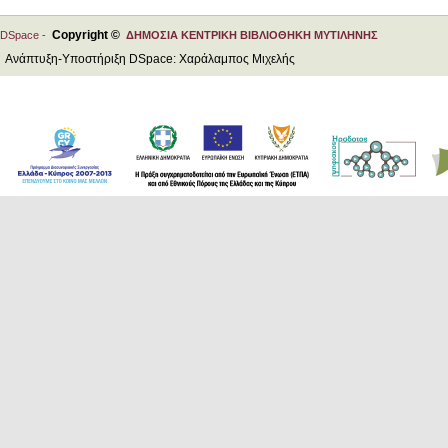
Copyright ©
DSpace -
ΔΗΜΟΣΙΑ ΚΕΝΤΡΙΚΗ ΒΙΒΛΙΟΘΗΚΗ ΜΥΤΙΛΗΝΗΣ
Ανάπτυξη-Υποστήριξη DSpace: Χαράλαμπος Μιχελής