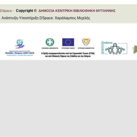
Copyright ©
DSpace -
ΔΗΜΟΣΙΑ ΚΕΝΤΡΙΚΗ ΒΙΒΛΙΟΘΗΚΗ ΜΥΤΙΛΗΝΗΣ
Ανάπτυξη-Υποστήριξη DSpace: Χαράλαμπος Μιχελής