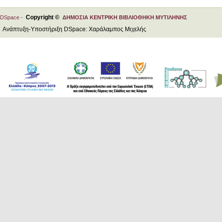
Copyright ©
DSpace -
ΔΗΜΟΣΙΑ ΚΕΝΤΡΙΚΗ ΒΙΒΛΙΟΘΗΚΗ ΜΥΤΙΛΗΝΗΣ
Ανάπτυξη-Υποστήριξη DSpace: Χαράλαμπος Μιχελής