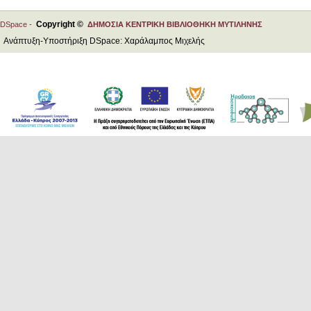
Copyright ©
DSpace -
ΔΗΜΟΣΙΑ ΚΕΝΤΡΙΚΗ ΒΙΒΛΙΟΘΗΚΗ ΜΥΤΙΛΗΝΗΣ
Ανάπτυξη-Υποστήριξη DSpace: Χαράλαμπος Μιχελής