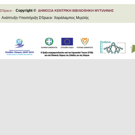
Copyright ©
DSpace -
ΔΗΜΟΣΙΑ ΚΕΝΤΡΙΚΗ ΒΙΒΛΙΟΘΗΚΗ ΜΥΤΙΛΗΝΗΣ
Ανάπτυξη-Υποστήριξη DSpace: Χαράλαμπος Μιχελής