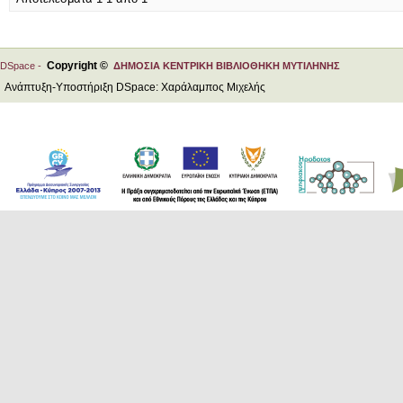
Copyright ©
DSpace -
ΔΗΜΟΣΙΑ ΚΕΝΤΡΙΚΗ ΒΙΒΛΙΟΘΗΚΗ ΜΥΤΙΛΗΝΗΣ
Ανάπτυξη-Υποστήριξη DSpace: Χαράλαμπος Μιχελής