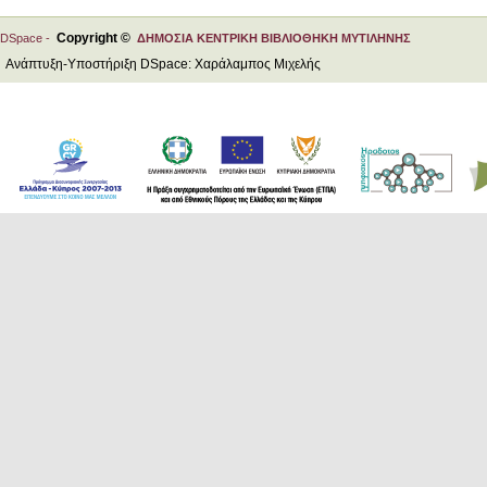
Copyright ©
DSpace -
ΔΗΜΟΣΙΑ ΚΕΝΤΡΙΚΗ ΒΙΒΛΙΟΘΗΚΗ ΜΥΤΙΛΗΝΗΣ
Ανάπτυξη-Υποστήριξη DSpace: Χαράλαμπος Μιχελής