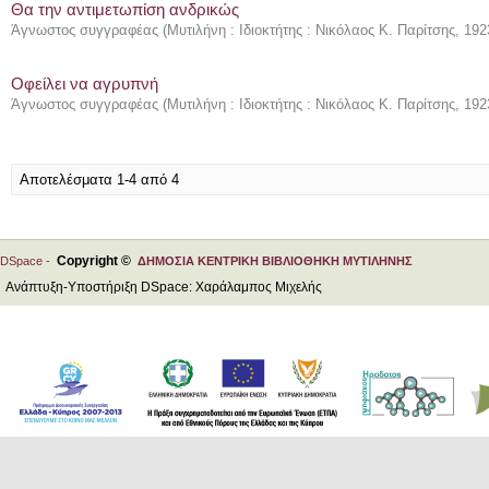
Θα την αντιμετωπίση ανδρικώς
Άγνωστος συγγραφέας
(
Μυτιλήνη : Ιδιοκτήτης : Νικόλαος Κ. Παρίτσης
,
192
Οφείλει να αγρυπνή
Άγνωστος συγγραφέας
(
Μυτιλήνη : Ιδιοκτήτης : Νικόλαος Κ. Παρίτσης
,
192
Αποτελέσματα 1-4 από 4
Copyright ©
DSpace -
ΔΗΜΟΣΙΑ ΚΕΝΤΡΙΚΗ ΒΙΒΛΙΟΘΗΚΗ ΜΥΤΙΛΗΝΗΣ
Ανάπτυξη-Υποστήριξη DSpace: Χαράλαμπος Μιχελής