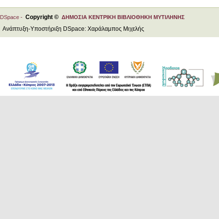
Copyright ©
DSpace -
ΔΗΜΟΣΙΑ ΚΕΝΤΡΙΚΗ ΒΙΒΛΙΟΘΗΚΗ ΜΥΤΙΛΗΝΗΣ
Ανάπτυξη-Υποστήριξη DSpace: Χαράλαμπος Μιχελής