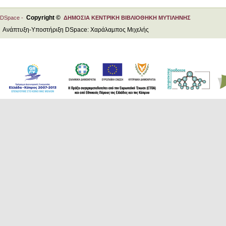
Copyright ©
DSpace -
ΔΗΜΟΣΙΑ ΚΕΝΤΡΙΚΗ ΒΙΒΛΙΟΘΗΚΗ ΜΥΤΙΛΗΝΗΣ
Ανάπτυξη-Υποστήριξη DSpace: Χαράλαμπος Μιχελής