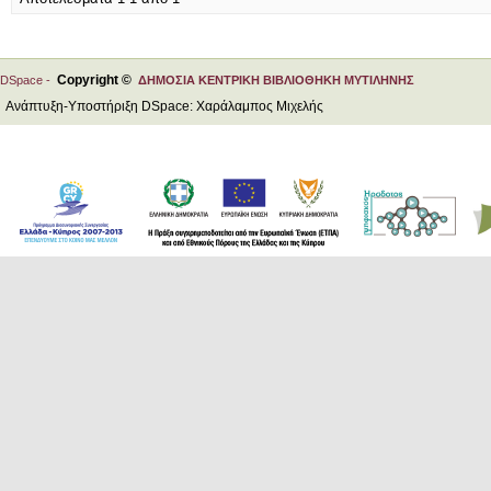
Copyright ©
DSpace -
ΔΗΜΟΣΙΑ ΚΕΝΤΡΙΚΗ ΒΙΒΛΙΟΘΗΚΗ ΜΥΤΙΛΗΝΗΣ
Ανάπτυξη-Υποστήριξη DSpace: Χαράλαμπος Μιχελής