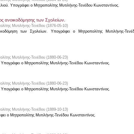
ιού. Υπογράφει ο Μητροπολίτης Μυτιλήνης-Τενέδου Κωνσταντίνος.
ρος ανοικοδόμησης των Σχολείων.
ολίτης Μυτιλήνης-Τενέδου
(
1876-05-10
)
οικοδόμηση των Σχολείων. Υπογράφει ο Μητροπολίτης Μυτιλήνης-Τενέ
ολίτης Μυτιλήνης-Τενέδου
(
1880-06-23
)
Υπογράφει ο Μητροπολίτης Μυτιλήνης-Τενέδου Κωνσταντίνος.
ολίτης Μυτιλήνης-Τενέδου
(
1880-06-23
)
Υπογράφει ο Μητροπολίτης Μυτιλήνης-Τενέδου Κωνσταντίνος.
ολίτης Μυτιλήνης-Τενέδου
(
1889-10-13
)
ει ο Μητροπολίτης Μυτιλήνης-Τενέδου Κωνσταντίνος.