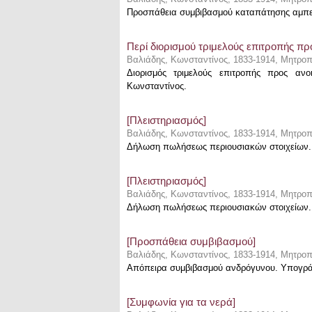
Προσπάθεια συμβιβασμού καταπάτησης αμπελ
Περί διορισμού τριμελούς επιτροπής π
Βαλιάδης, Κωνσταντίνος, 1833-1914, Μητροπ
Διορισμός τριμελούς επιτροπής προς αν
Κωνσταντίνος.
[Πλειστηριασμός]
Βαλιάδης, Κωνσταντίνος, 1833-1914, Μητροπ
Δήλωση πωλήσεως περιουσιακών στοιχείων. 
[Πλειστηριασμός]
Βαλιάδης, Κωνσταντίνος, 1833-1914, Μητροπ
Δήλωση πωλήσεως περιουσιακών στοιχείων. 
[Προσπάθεια συμβιβασμού]
Βαλιάδης, Κωνσταντίνος, 1833-1914, Μητροπ
Απόπειρα συμβιβασμού ανδρόγυνου. Υπογράφ
[Συμφωνία για τα νερά]