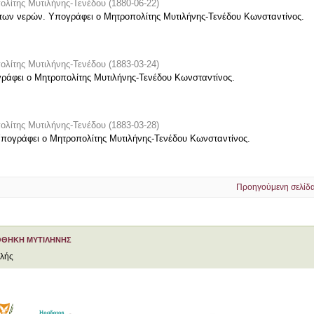
ολίτης Μυτιλήνης-Τενέδου
(
1880-06-22
)
α των νερών. Υπογράφει ο Μητροπολίτης Μυτιλήνης-Τενέδου Κωνσταντίνος.
ολίτης Μυτιλήνης-Τενέδου
(
1883-03-24
)
ράφει ο Μητροπολίτης Μυτιλήνης-Τενέδου Κωνσταντίνος.
ολίτης Μυτιλήνης-Τενέδου
(
1883-03-28
)
Υπογράφει ο Μητροπολίτης Μυτιλήνης-Τενέδου Κωνσταντίνος.
Προηγούμενη σελίδ
ΟΘΗΚΗ ΜΥΤΙΛΗΝΗΣ
ελής