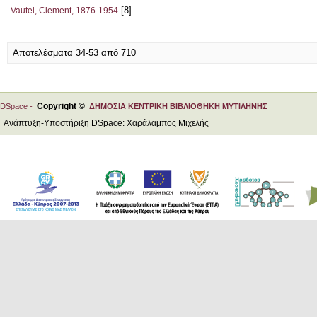
[8]
Vautel, Clement, 1876-1954
Αποτελέσματα 34-53 από 710
Copyright ©
DSpace -
ΔΗΜΟΣΙΑ ΚΕΝΤΡΙΚΗ ΒΙΒΛΙΟΘΗΚΗ ΜΥΤΙΛΗΝΗΣ
Ανάπτυξη-Υποστήριξη DSpace: Χαράλαμπος Μιχελής